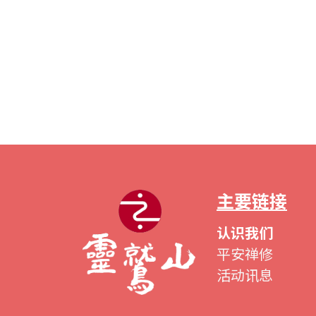
主要链接
认识我们
平安禅修
活动讯息