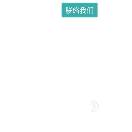
联络我们
Next