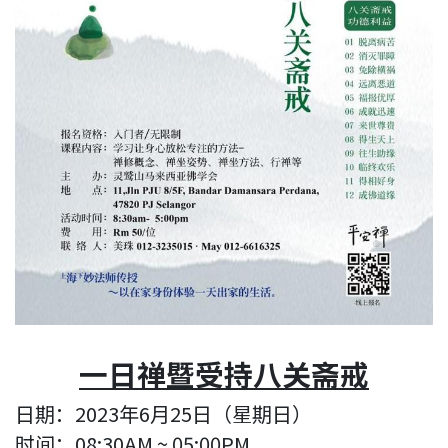
一日禅暨受持八关斋戒
日期：2023年6月25日（星期日）
时间：08:30AM ~ 05:00PM