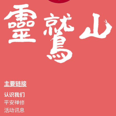
主要链接
认识我们
平安禅修
活动讯息