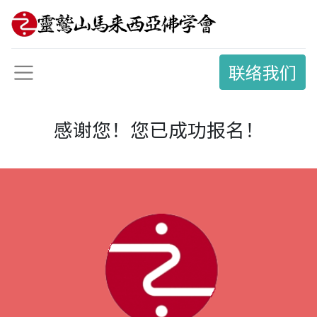
联络我们
感谢您！您已成功报名！