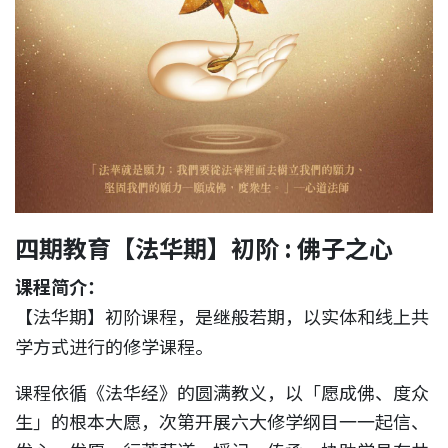
四期教育【法华期】初阶 : 佛子之心
课程简介：
【法华期】初阶课程，是继般若期，以实体和线上共
学方式进行的修学课程。
课程依循《法华经》的圆满教义，以「愿成佛、度众
生」的根本大愿，次第开展六大修学纲目一一起信、