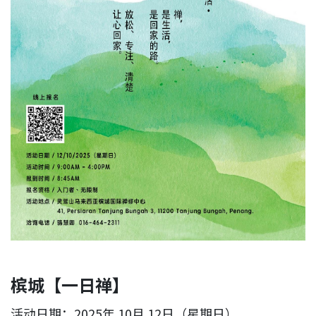
槟城【一日禅】
活动日期：2025年 10月 12日（星期日）