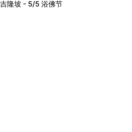
吉隆坡 - 5/5 浴佛节